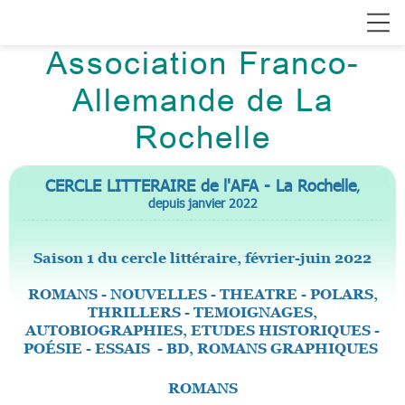
Association Franco-
Allemande de La
Rochelle
CERCLE LITTERAIRE de l'AFA - La Rochelle
,
depuis janvier 2022
Saison 1 du cercle littéraire, février-juin 2022
ROMANS - NOUVELLES - THEATRE - POLARS,
THRILLERS - TEMOIGNAGES,
AUTOBIOGRAPHIES, ETUDES HISTORIQUES -
POÉSIE - ESSAIS - BD, ROMANS GRAPHIQUES
ROMANS